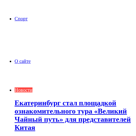
Спорт
О сайте
Новости
Екатеринбург стал площадкой
ознакомительного тура «Великий
Чайный путь» для представителей
Китая