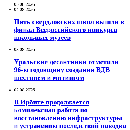
05.08.2026
04.08.2026
Пять свердловских школ вышли в
финал Всероссийского конкурса
школьных музеев
03.08.2026
Уральские десантники отметили
96-ю годовщину создания ВДВ
шествием и митингом
02.08.2026
В Ирбите продолжается
комплексная работа по
восстановлению инфраструктуры
и устранению последствий паводка