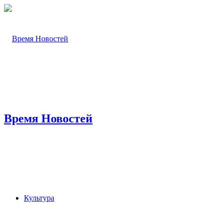
Время Новостей
Культура