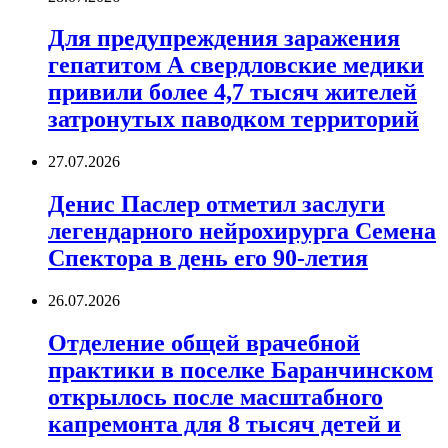
Для предупреждения заражения
гепатитом А свердловские медики
привили более 4,7 тысяч жителей
затронутых паводком территорий
27.07.2026
Денис Паслер отметил заслуги
легендарного нейрохирурга Семена
Спектора в день его 90-летия
26.07.2026
Отделение общей врачебной
практики в поселке Баранчинском
открылось после масштабного
капремонта для 8 тысяч детей и