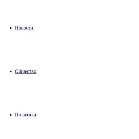
Новости
Общество
Политика