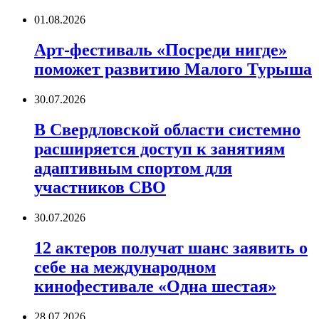
01.08.2026
Арт-фестиваль «Посреди нигде»
поможет развитию Малого Турыша
30.07.2026
В Свердловской области системно
расширяется доступ к занятиям
адаптивным спортом для
участников СВО
30.07.2026
12 актеров получат шанс заявить о
себе на международном
кинофестивале «Одна шестая»
28.07.2026