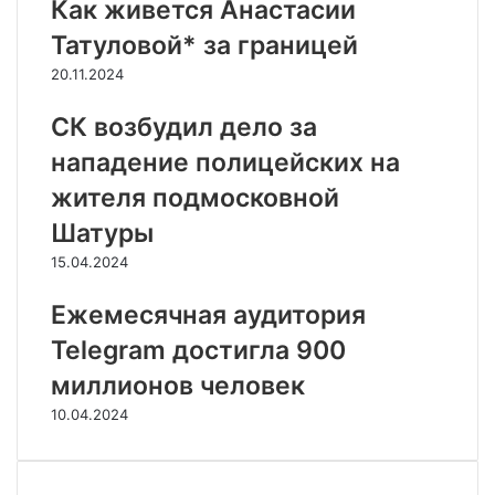
Как живется Анастасии
Татуловой* за границей
20.11.2024
СК возбудил дело за
нападение полицейских на
жителя подмосковной
Шатуры
15.04.2024
Ежемесячная аудитория
Telegram достигла 900
миллионов человек
10.04.2024