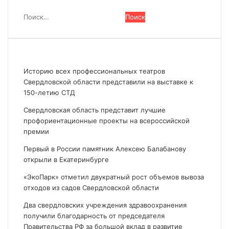
Поиск
Найти:
Последние новости
Историю всех профессиональных театров
Свердловской области представили на выставке к
150-летию СТД
Свердловская область представит лучшие
профориентационные проекты на всероссийской
премии
Первый в России памятник Алексею Балабанову
открыли в Екатеринбурге
«ЭкоПарк» отметил двукратный рост объемов вывоза
отходов из садов Свердловской области
Два свердловских учреждения здравоохранения
получили благодарность от председателя
Правительства РФ за большой вклад в развитие