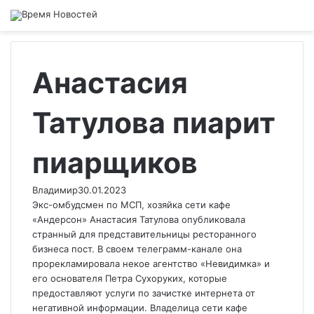
Анастасия
Татулова пиарит
пиарщиков
Владимир
30.01.2023
Экс-омбудсмен по МСП, хозяйка сети кафе
«Андерсон» Анастасия Татулова опубликовала
странный для представительницы ресторанного
бизнеса пост. В своем телеграмм-канале она
прорекламировала некое агентство «Невидимка» и
его основателя Петра Сухоруких, которые
предоставляют услуги по зачистке интернета от
негативной информации. Владелица сети кафе