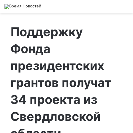
Поддержку
Фонда
президентских
грантов получат
34 проекта из
Свердловской