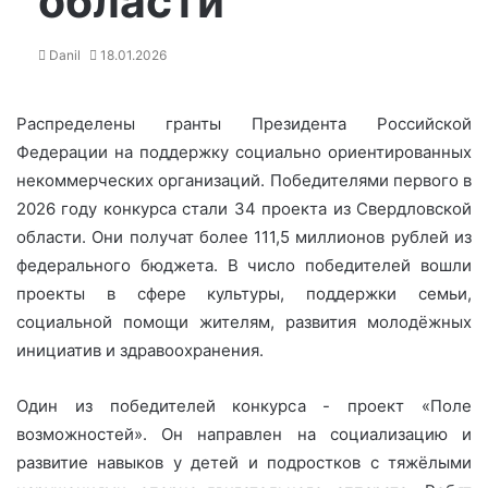
области
Danil
18.01.2026
Распределены гранты Президента Российской
Федерации на поддержку социально ориентированных
некоммерческих организаций. Победителями первого в
2026 году конкурса стали 34 проекта из Свердловской
области. Они получат более 111,5 миллионов рублей из
федерального бюджета. В число победителей вошли
проекты в сфере культуры, поддержки семьи,
социальной помощи жителям, развития молодёжных
инициатив и здравоохранения.
Один из победителей конкурса - проект «Поле
возможностей». Он направлен на социализацию и
развитие навыков у детей и подростков с тяжёлыми