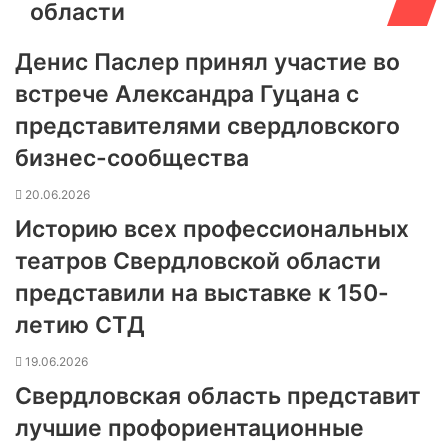
области
Денис Паслер принял участие во
встрече Александра Гуцана с
представителями свердловского
бизнес-сообщества
20.06.2026
Историю всех профессиональных
театров Свердловской области
представили на выставке к 150-
летию СТД
19.06.2026
Свердловская область представит
лучшие профориентационные