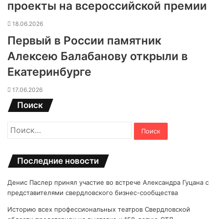
проекты на всероссийской премии
18.06.2026
Первый в России памятник
Алексею Балабанову открыли в
Екатеринбурге
17.06.2026
Поиск
Найти:
Последние новости
Денис Паслер принял участие во встрече Александра Гуцана с
представителями свердловского бизнес-сообщества
Историю всех профессиональных театров Свердловской