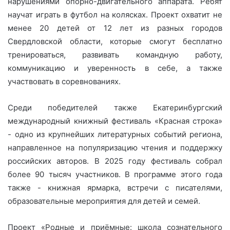
нарушениями опорно-двигательного аппарата. Ребят
научат играть в футбол на колясках. Проект охватит не
менее 20 детей от 12 лет из разных городов
Свердловской области, которые смогут бесплатно
тренироваться, развивать командную работу,
коммуникацию и уверенность в себе, а также
участвовать в соревнованиях.
Среди победителей также Екатеринбургский
международный книжный фестиваль «Красная строка»
- одно из крупнейших литературных событий региона,
направленное на популяризацию чтения и поддержку
российских авторов. В 2025 году фестиваль собрал
более 90 тысяч участников. В программе этого года
также - книжная ярмарка, встречи с писателями,
образовательные мероприятия для детей и семей.
Проект «Родные и приёмные: школа сознательного