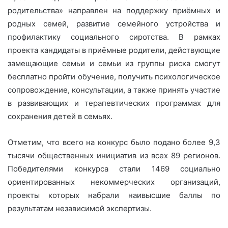
родительства» направлен на поддержку приёмных и
родных семей, развитие семейного устройства и
профилактику социального сиротства. В рамках
проекта кандидаты в приёмные родители, действующие
замещающие семьи и семьи из группы риска смогут
бесплатно пройти обучение, получить психологическое
сопровождение, консультации, а также принять участие
в развивающих и терапевтических программах для
сохранения детей в семьях.
Отметим, что всего на конкурс было подано более 9,3
тысячи общественных инициатив из всех 89 регионов.
Победителями конкурса стали 1469 социально
ориентированных некоммерческих организаций,
проекты которых набрали наивысшие баллы по
результатам независимой экспертизы.