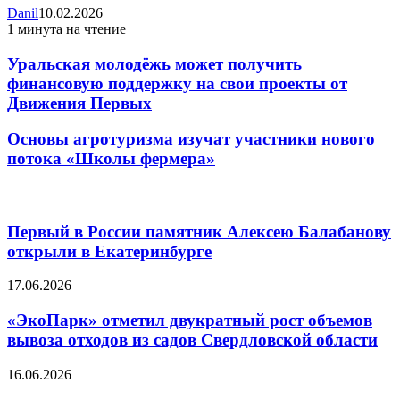
Danil
10.02.2026
1 минута на чтение
Уральская молодёжь может получить
финансовую поддержку на свои проекты от
Движения Первых
Основы агротуризма изучат участники нового
потока «Школы фермера»
Статьи по Теме
Первый в России памятник Алексею Балабанову
открыли в Екатеринбурге
17.06.2026
«ЭкоПарк» отметил двукратный рост объемов
вывоза отходов из садов Свердловской области
16.06.2026