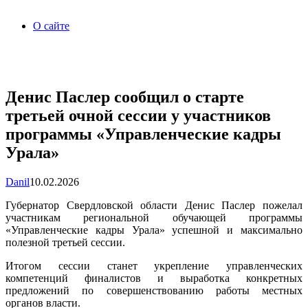
О сайте
Денис Паслер сообщил о старте
третьей очной сессии у участников
программы «Управленческие кадры
Урала»
Danil
10.02.2026
Губернатор Свердловской области Денис Паслер пожелал
участникам региональной обучающей программы
«Управленческие кадры Урала» успешной и максимально
полезной третьей сессии.
Итогом сессии станет укрепление управленческих
компетенций финалистов и выработка конкретных
предложений по совершенствованию работы местных
органов власти.