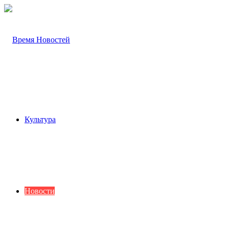
Культура
Новости