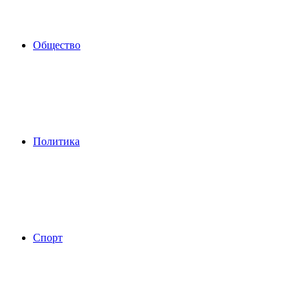
Общество
Политика
Спорт