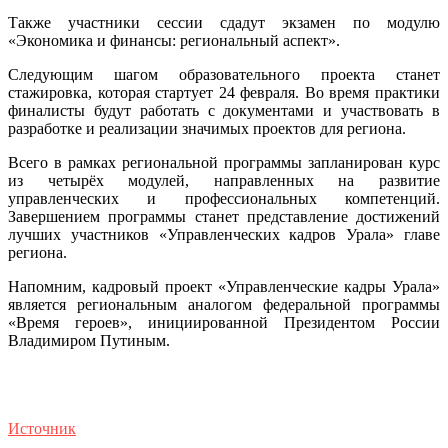
Также участники сессии сдадут экзамен по модулю
«Экономика и финансы: региональный аспект».
Следующим шагом образовательного проекта станет
стажировка, которая стартует 24 февраля. Во время практики
финалисты будут работать с документами и участвовать в
разработке и реализации значимых проектов для региона.
Всего в рамках региональной программы запланирован курс
из четырёх модулей, направленных на развитие
управленческих и профессиональных компетенций.
Завершением программы станет представление достижений
лучших участников «Управленческих кадров Урала» главе
региона.
Напомним, кадровый проект «Управленческие кадры Урала»
является региональным аналогом федеральной программы
«Время героев», инициированной Президентом России
Владимиром Путиным.
Источник