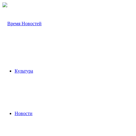
Культура
Новости