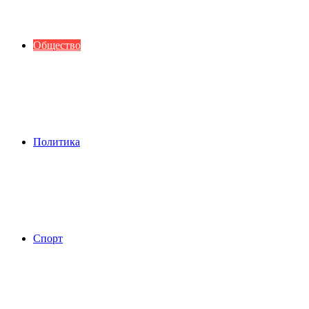
Общество
Политика
Спорт