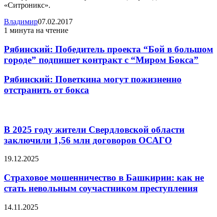
«Ситроникс».
Владимир
07.02.2017
1 минута на чтение
Рябинский: Победитель проекта “Бой в большом
городе” подпишет контракт с “Миром Бокса”
Рябинский: Поветкина могут пожизненно
отстранить от бокса
Статьи по Теме
В 2025 году жители Свердловской области
заключили 1,56 млн договоров ОСАГО
19.12.2025
Страховое мошенничество в Башкирии: как не
стать невольным соучастником преступления
14.11.2025