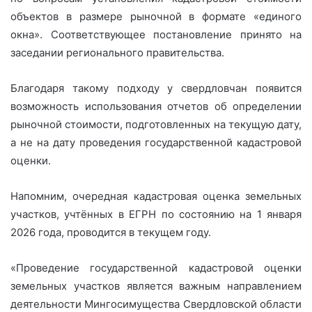
объектов в размере рыночной в формате «единого
окна». Соответствующее постановление принято на
заседании регионального правительства.
Благодаря такому подходу у свердловчан появится
возможность использования отчетов об определении
рыночной стоимости, подготовленных на текущую дату,
а не на дату проведения государственной кадастровой
оценки.
Напомним, очередная кадастровая оценка земельных
участков, учтённых в ЕГРН по состоянию на 1 января
2026 года, проводится в текущем году.
«Проведение государственной кадастровой оценки
земельных участков является важным направлением
деятельности Мингосимущества Свердловской области