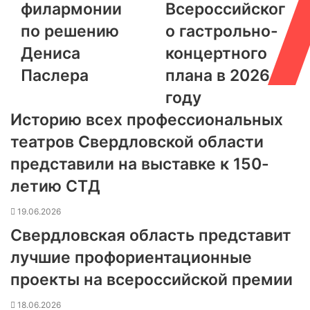
филармонии
Всероссийског
по решению
о гастрольно-
Дениса
концертного
Паслера
плана в 2026
году
Историю всех профессиональных
театров Свердловской области
представили на выставке к 150-
летию СТД
19.06.2026
Свердловская область представит
лучшие профориентационные
проекты на всероссийской премии
18.06.2026