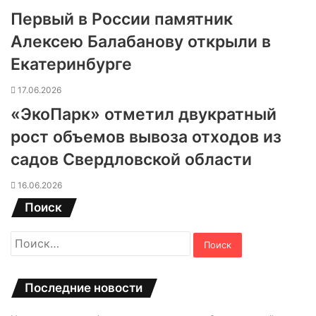
Первый в России памятник
Алексею Балабанову открыли в
Екатеринбурге
17.06.2026
«ЭкоПарк» отметил двукратный
рост объемов вывоза отходов из
садов Свердловской области
16.06.2026
Поиск
Найти:
Последние новости