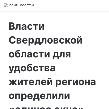
Власти
Свердловской
области для
удобства
жителей региона
определили