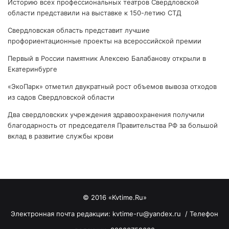
Историю всех профессиональных театров Свердловской
области представили на выставке к 150-летию СТД
Свердловская область представит лучшие
профориентационные проекты на всероссийской премии
Первый в России памятник Алексею Балабанову открыли в
Екатеринбурге
«ЭкоПарк» отметил двукратный рост объемов вывоза отходов
из садов Свердловской области
Два свердловских учреждения здравоохранения получили
благодарность от председателя Правительства РФ за большой
вклад в развитие службы крови
© 2016 «Kvtime.Ru»
Электронная почта редакции: kvtime-ru@yandex.ru / Телефон