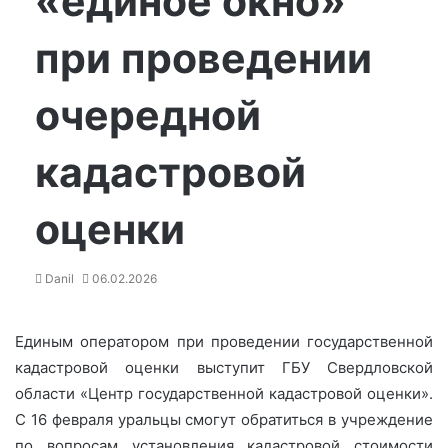
«единое окно»
при проведении
очередной
кадастровой
оценки
Danil
06.02.2026
Единым оператором при проведении государственной
кадастровой оценки выступит ГБУ Свердловской
области «Центр государственной кадастровой оценки».
С 16 февраля уральцы смогут обратиться в учреждение
по вопросам установления кадастровой стоимости