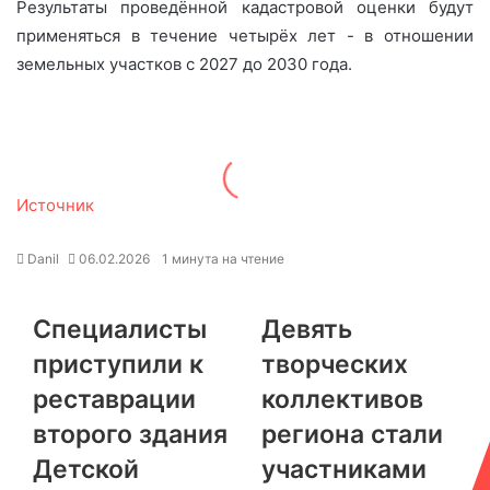
Результаты проведённой кадастровой оценки будут
применяться в течение четырёх лет - в отношении
земельных участков с 2027 до 2030 года.
Источник
Danil
06.02.2026
1 минута на чтение
Специалисты
Девять
приступили к
творческих
реставрации
коллективов
второго здания
региона стали
Детской
участниками