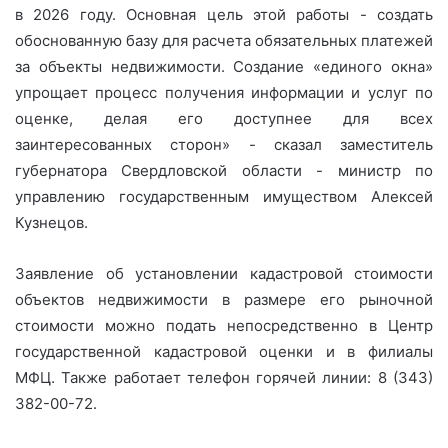
в 2026 году. Основная цель этой работы - создать
обоснованную базу для расчета обязательных платежей
за объекты недвижимости. Создание «единого окна»
упрощает процесс получения информации и услуг по
оценке, делая его доступнее для всех
заинтересованных сторон» - сказал заместитель
губернатора Свердловской области - министр по
управлению государственным имуществом Алексей
Кузнецов.
Заявление об установлении кадастровой стоимости
объектов недвижимости в размере его рыночной
стоимости можно подать непосредственно в Центр
государственной кадастровой оценки и в филиалы
МФЦ. Также работает телефон горячей линии: 8 (343)
382-00-72.