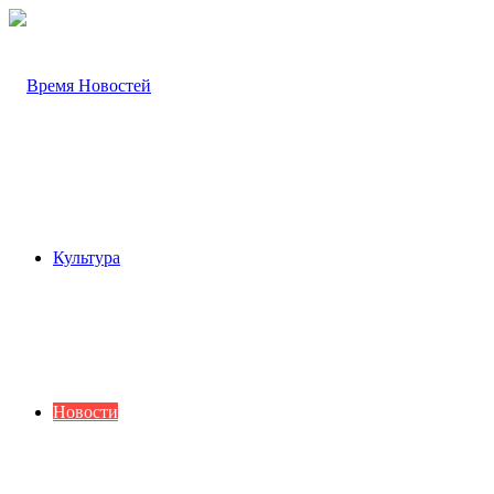
Культура
Новости