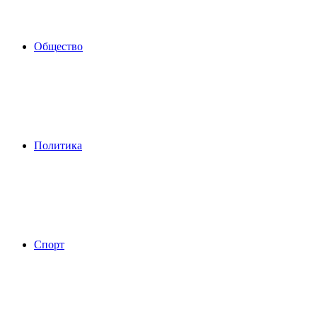
Общество
Политика
Спорт