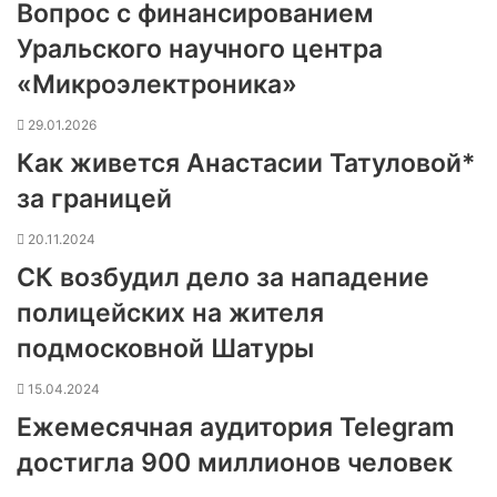
Вопрос с финансированием
Уральского научного центра
«Микроэлектроника»
29.01.2026
Как живется Анастасии Татуловой*
за границей
20.11.2024
СК возбудил дело за нападение
полицейских на жителя
подмосковной Шатуры
15.04.2024
Ежемесячная аудитория Telegram
достигла 900 миллионов человек