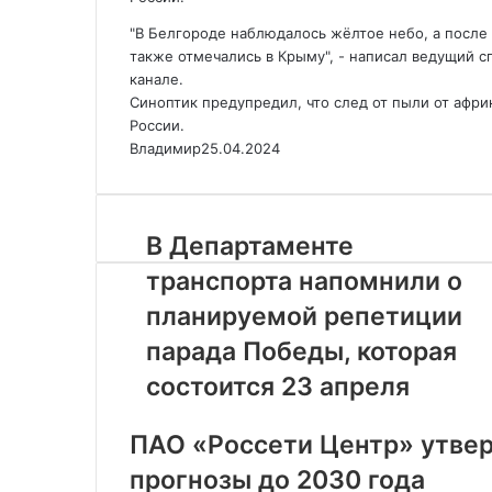
"В Белгороде наблюдалось жёлтое небо, а после
также отмечались в Крыму", - написал ведущий с
канале.
Синоптик предупредил, что след от пыли от афри
России.
Владимир
25.04.2024
В Департаменте
транспорта напомнили о
планируемой репетиции
парада Победы, которая
состоится 23 апреля
ПАО «Россети Центр» утвер
прогнозы до 2030 года