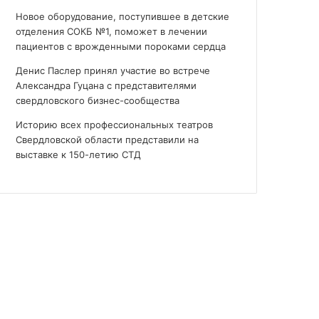
Новое оборудование, поступившее в детские
отделения СОКБ №1, поможет в лечении
пациентов с врожденными пороками сердца
Денис Паслер принял участие во встрече
Александра Гуцана с представителями
свердловского бизнес-сообщества
Историю всех профессиональных театров
Свердловской области представили на
выставке к 150-летию СТД