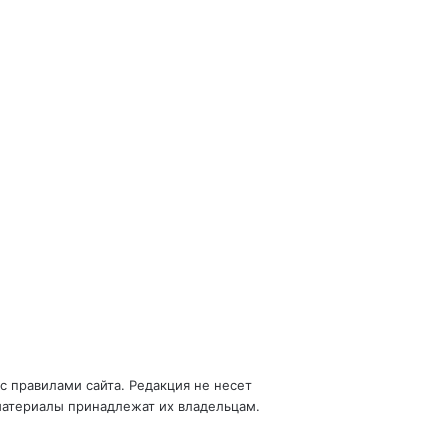
 с правилами сайта. Редакция не несет
материалы принадлежат их владельцам.