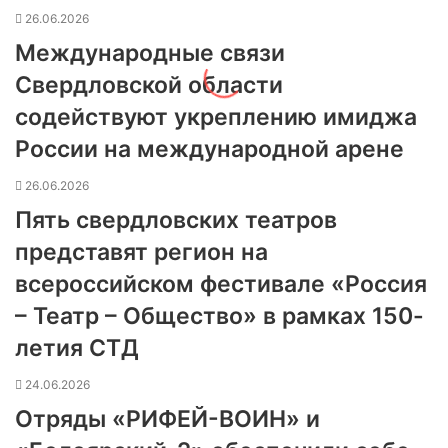
26.06.2026
Международные связи
Свердловской области
содействуют укреплению имиджа
России на международной арене
26.06.2026
Пять свердловских театров
представят регион на
всероссийском фестивале «Россия
– Театр – Общество» в рамках 150-
летия СТД
24.06.2026
Отряды «РИФЕЙ-ВОИН» и