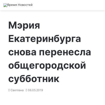
Мэрия
Екатеринбурга
снова перенесла
общегородской
субботник
Светлана
06.05.2019