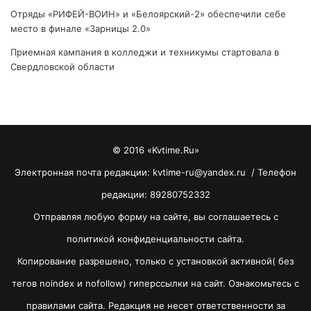
Отряды «РИФЕЙ-ВОИН» и «Белоярский-2» обеспечили себе
место в финале «Зарницы 2.0»
Приемная кампания в колледжи и техникумы стартовала в
Свердловской области
© 2016 «Kvtime.Ru»
Электронная почта редакции: kvtime-ru@yandex.ru / Телефон
редакции: 89280752332
Отправляя любую форму на сайте, вы соглашаетесь с
политикой конфиденциальности сайта.
Копирование разрешено, только с установкой активной( без
тегов noindex и nofollow) гиперссылки на сайт. Ознакомьтесь с
правилами сайта. Редакция не несет ответственности за