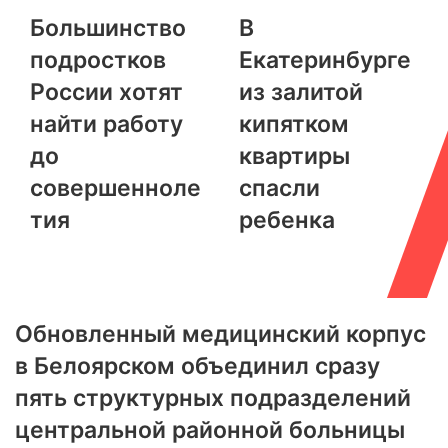
Большинство
В
подростков
Екатеринбурге
России хотят
из залитой
найти работу
кипятком
до
квартиры
совершенноле
спасли
тия
ребенка
Обновленный медицинский корпус
в Белоярском объединил сразу
пять структурных подразделений
центральной районной больницы