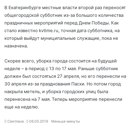
В Екатеринбурге местные власти второй раз переносят
общегородской субботник из-за большого количества
праздничных мероприятий перед Днем Победы. Как
стало известно kvtime.ru, точная дата субботника, на
который выйдут муниципальные служащие, пока не
назначена.
Скорее всего, уборка города состоится на будущей
неделе – в период с 13 по 17 мая. Раньше субботник
должен был состояться 27 апреля, но его перенесли на
30 апреля из-за празднования Пасхи. Но потом город
накрыла метель, и уборка городских улиц была
перенесена на 7 мая. Теперь мероприятие перенесли
еще на неделю.
Светлана
06.05.2019
Меньше минуты