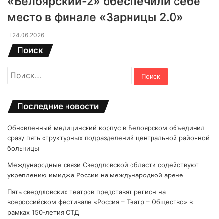
«Белоярский-2» обеспечили себе
место в финале «Зарницы 2.0»
24.06.2026
Поиск
Найти:
Последние новости
Обновленный медицинский корпус в Белоярском объединил
сразу пять структурных подразделений центральной районной
больницы
Международные связи Свердловской области содействуют
укреплению имиджа России на международной арене
Пять свердловских театров представят регион на
всероссийском фестивале «Россия – Театр – Общество» в
рамках 150-летия СТД