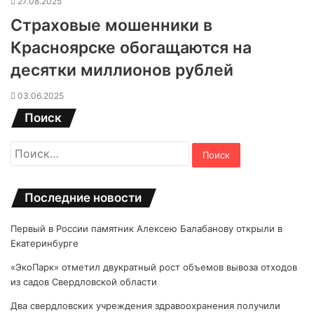
27.08.2025
Страховые мошенники в
Красноярске обогащаются на
десятки миллионов рублей
03.06.2025
Поиск
Найти:
Последние новости
Первый в России памятник Алексею Балабанову открыли в
Екатеринбурге
«ЭкоПарк» отметил двукратный рост объемов вывоза отходов
из садов Свердловской области
Два свердловских учреждения здравоохранения получили