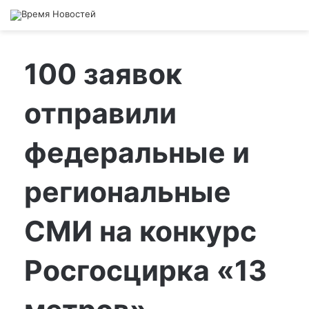
100 заявок
отправили
федеральные и
региональные
СМИ на конкурс
Росгосцирка «13