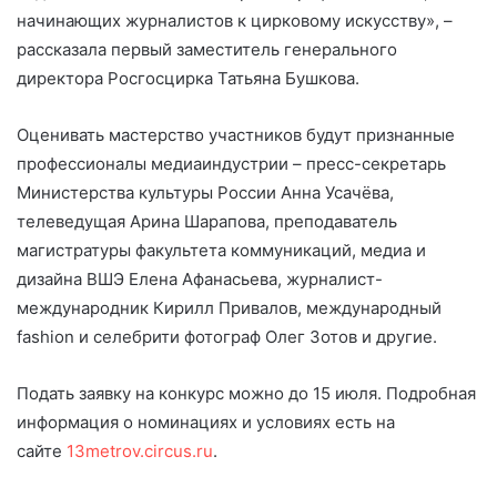
начинающих журналистов к цирковому искусству», –
рассказала первый заместитель генерального
директора Росгосцирка Татьяна Бушкова.
Оценивать мастерство участников будут признанные
профессионалы медиаиндустрии – пресс-секретарь
Министерства культуры России Анна Усачёва,
телеведущая Арина Шарапова, преподаватель
магистратуры факультета коммуникаций, медиа и
дизайна ВШЭ Елена Афанасьева, журналист-
международник Кирилл Привалов, международный
fashion и селебрити фотограф Олег Зотов и другие.
Подать заявку на конкурс можно до 15 июля. Подробная
информация о номинациях и условиях есть на
сайте
13metrov.circus.ru
.