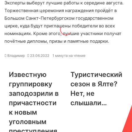
Эксперты выберут лучшие работы к середине августа.
Торжественная церемония награждения пройдёт в
Большом Санкт-Петербургском государственном
цирке, куда будут приглашены победители во всех
номинациях. Кроме этого, лучшие участники получат
почётные дипломы, призы и памятные подарки.
Владимир
23.06.2022
1 минута на чтение
Известную
Туристический
группировку
сезон в Ялте?
заподозрили в
Нет, не
причастности
слышали…
к новым
уголовным
преступления