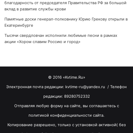
благодарность от председателя Правительства РФ за большой
вклад в развитие службы крови
Памятные доски генерал-полковнику Юрию Грекову открыли в
Екатеринбурге
Тысячи свердловчан исполнили любимые песни в рамках
акции «Хором славим Россию и город»
© 2016 «Kvtime.Ru»
Электронная почта редакции: kvtime-ru@yandex.ru / Телефон
редакции: 89280752332
Отправляя любую форму на сайте, вы соглашаетесь с
политикой конфиденциальности сайта.
Копирование разрешено, только с установкой активной( без