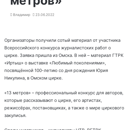
метров»
Владимир
23.06.2022
Организаторы получили сотый материал от участника
Всероссийского конкурса журналистских работ о
цирке. Заявка пришла из Омска. В ней – материал ГТРК
«Иртыш» о выставке «Любимый поколениями»,
посвящённой 100-летию со дня рождения Юрия
Никулина, в Омском цирке.
«13 метров» – профессиональный конкурс для авторов,
которые рассказывают о цирке, его артистах,
режиссёрах, постановщиках, а также о мире циркового
закулисья.