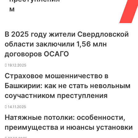
м
В 2025 году жители Свердловской
области заключили 1,56 млн
договоров ОСАГО
19.12.2025
Страховое мошенничество в
Башкирии: как не стать невольным
соучастником преступления
14.11.2025
Натяжные потолки: особенности,
преимущества и нюансы установки