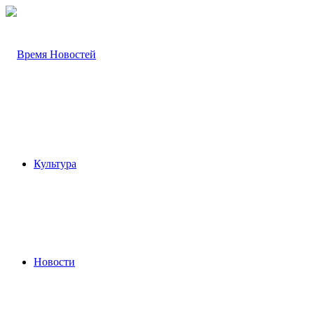
Культура
Новости