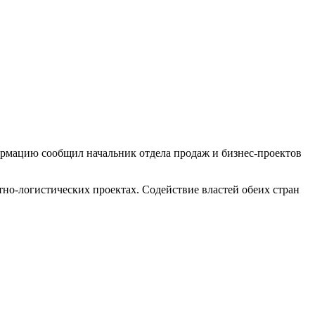
ормацию сообщил начальник отдела продаж и бизнес-проектов
но-логистических проектах. Содействие властей обеих стран