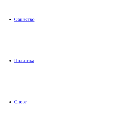
Общество
Политика
Спорт