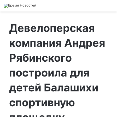
Девелоперская
компания Андрея
Рябинского
построила для
детей Балашихи
спортивную