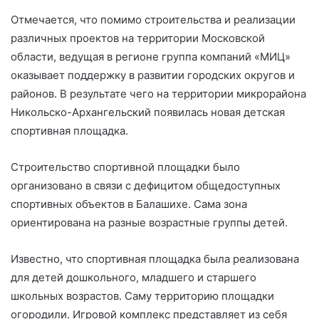
Отмечается, что помимо строительства и реализации
различных проектов на территории Московской
области, ведущая в регионе группа компаний «МИЦ»
оказывает поддержку в развитии городских округов и
районов. В результате чего на территории микрорайона
Никольско-Архангельский появилась новая детская
спортивная площадка.
Строительство спортивной площадки было
организовано в связи с дефицитом общедоступных
спортивных объектов в Балашихе. Сама зона
ориентирована на разные возрастные группы детей.
Известно, что спортивная площадка была реализована
для детей дошкольного, младшего и старшего
школьных возрастов. Саму территорию площадки
огородили. Игровой комплекс представляет из себя