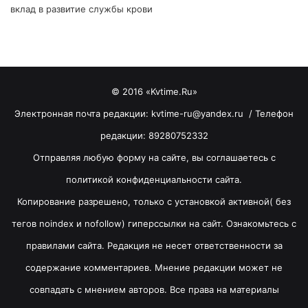
вклад в развитие службы крови
© 2016 «Kvtime.Ru»
Электронная почта редакции: kvtime-ru@yandex.ru / Телефон
редакции: 89280752332
Отправляя любую форму на сайте, вы соглашаетесь с
политикой конфиденциальности сайта.
Копирование разрешено, только с установкой активной( без
тегов noindex и nofollow) гиперссылки на сайт. Ознакомьтесь с
правилами сайта. Редакция не несет ответственности за
содержание комментариев. Мнение редакции может не
совпадать с мнением авторов. Все права на материалы