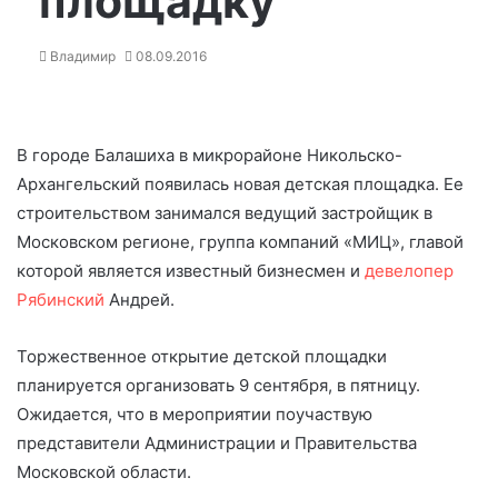
площадку
Владимир
08.09.2016
В городе Балашиха в микрорайоне Никольско-
Архангельский появилась новая детская площадка. Ее
строительством занимался ведущий застройщик в
Московском регионе, группа компаний «МИЦ», главой
которой является известный бизнесмен и
девелопер
Рябинский
Андрей.
Торжественное открытие детской площадки
планируется организовать 9 сентября, в пятницу.
Ожидается, что в мероприятии поучаствую
представители Администрации и Правительства
Московской области.