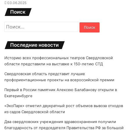
03.06.2025
Поиск
Найти:
Последние новости
Историю всех профессиональных театров Свердловской
области представили на выставке к 150-летию СТД
Свердловская область представит лучшие
профориентационные проекты на всероссийской премии
Первый в России памятник Алексею Балабанову открыли в
Екатеринбурге
«ЭкоПарк» отметил двукратный рост объемов вывоза отходов
из садов Свердловской области
Два свердловских учреждения здравоохранения получили
благодарность от председателя Правительства РФ за большой