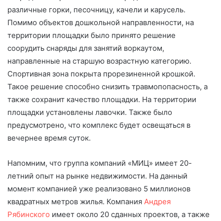
различные горки, песочницу, качели и карусель.
Помимо объектов дошкольной направленности, на
территории площадки было принято решение
соорудить снаряды для занятий воркаутом,
направленные на старшую возрастную категорию.
Спортивная зона покрыта прорезиненной крошкой.
Такое решение способно снизить травмопопасность, а
также сохранит качество площадки. На территории
площадки установлены лавочки. Также было
предусмотрено, что комплекс будет освещаться в
вечернее время суток.
Напомним, что группа компаний «МИЦ» имеет 20-
летний опыт на рынке недвижимости. На данный
момент компанией уже реализовано 5 миллионов
квадратных метров жилья. Компания
Андрея
Рябинского
имеет около 20 сданных проектов, а также