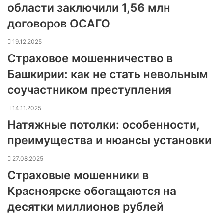
области заключили 1,56 млн
договоров ОСАГО
19.12.2025
Страховое мошенничество в
Башкирии: как не стать невольным
соучастником преступления
14.11.2025
Натяжные потолки: особенности,
преимущества и нюансы установки
27.08.2025
Страховые мошенники в
Красноярске обогащаются на
десятки миллионов рублей