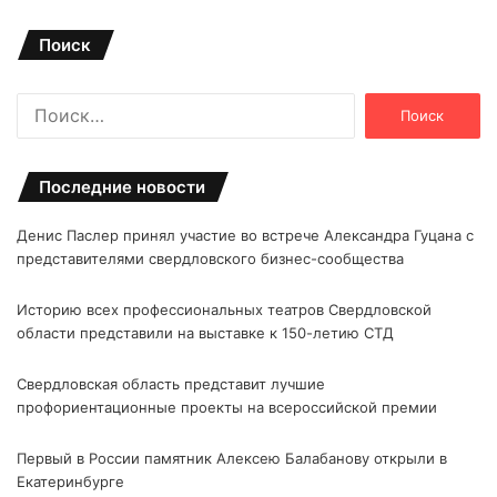
Поиск
Найти:
Последние новости
Денис Паслер принял участие во встрече Александра Гуцана с
представителями свердловского бизнес-сообщества
Историю всех профессиональных театров Свердловской
области представили на выставке к 150-летию СТД
Свердловская область представит лучшие
профориентационные проекты на всероссийской премии
Первый в России памятник Алексею Балабанову открыли в
Екатеринбурге