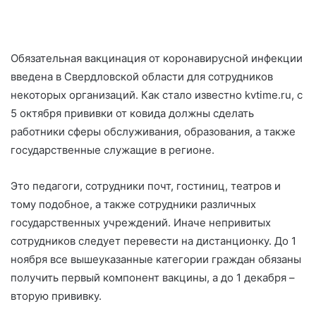
Обязательная вакцинация от коронавирусной инфекции
введена в Свердловской области для сотрудников
некоторых организаций. Как стало известно kvtime.ru, с
5 октября прививки от ковида должны сделать
работники сферы обслуживания, образования, а также
государственные служащие в регионе.
Это педагоги, сотрудники почт, гостиниц, театров и
тому подобное, а также сотрудники различных
государственных учреждений. Иначе непривитых
сотрудников следует перевести на дистанционку. До 1
ноября все вышеуказанные категории граждан обязаны
получить первый компонент вакцины, а до 1 декабря –
вторую прививку.