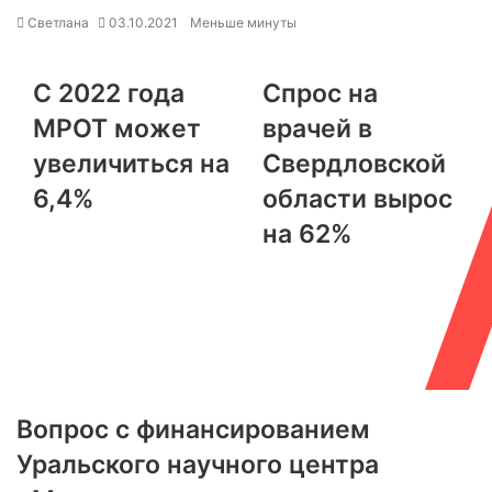
Светлана
03.10.2021
Меньше минуты
С 2022 года
Спрос на
МРОТ может
врачей в
увеличиться на
Свердловской
6,4%
области вырос
на 62%
Вопрос с финансированием
Уральского научного центра