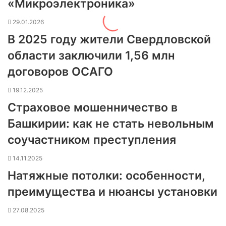
«Микроэлектроника»
29.01.2026
В 2025 году жители Свердловской
области заключили 1,56 млн
договоров ОСАГО
19.12.2025
Страховое мошенничество в
Башкирии: как не стать невольным
соучастником преступления
14.11.2025
Натяжные потолки: особенности,
преимущества и нюансы установки
27.08.2025