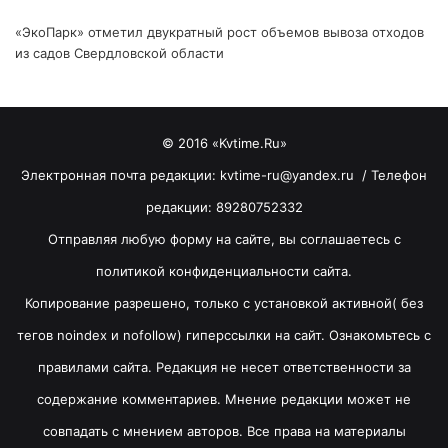
«ЭкоПарк» отметил двукратный рост объемов вывоза отходов
из садов Свердловской области
© 2016 «Kvtime.Ru»
Электронная почта редакции: kvtime-ru@yandex.ru / Телефон
редакции: 89280752332
Отправляя любую форму на сайте, вы соглашаетесь с
политикой конфиденциальности сайта.
Копирование разрешено, только с установкой активной( без
тегов noindex и nofollow) гиперссылки на сайт. Ознакомьтесь с
правилами сайта. Редакция не несет ответственности за
содержание комментариев. Мнение редакции может не
совпадать с мнением авторов. Все права на материалы