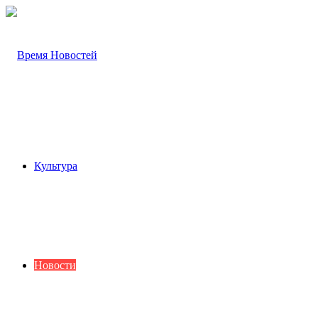
Культура
Новости