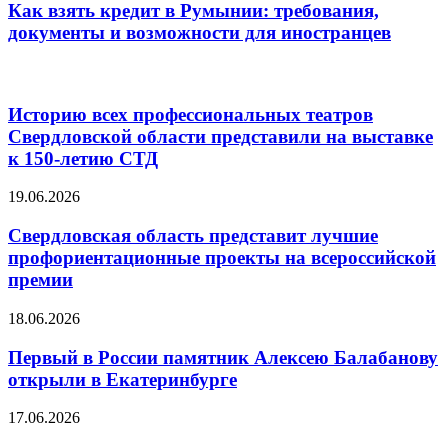
Как взять кредит в Румынии: требования,
документы и возможности для иностранцев
Статьи по Теме
Историю всех профессиональных театров
Свердловской области представили на выставке
к 150-летию СТД
19.06.2026
Свердловская область представит лучшие
профориентационные проекты на всероссийской
премии
18.06.2026
Первый в России памятник Алексею Балабанову
открыли в Екатеринбурге
17.06.2026