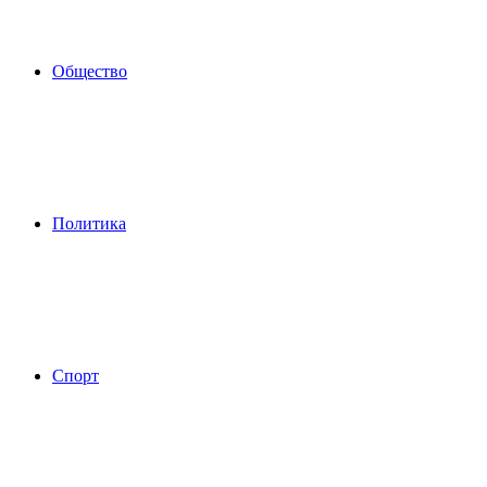
Общество
Политика
Спорт