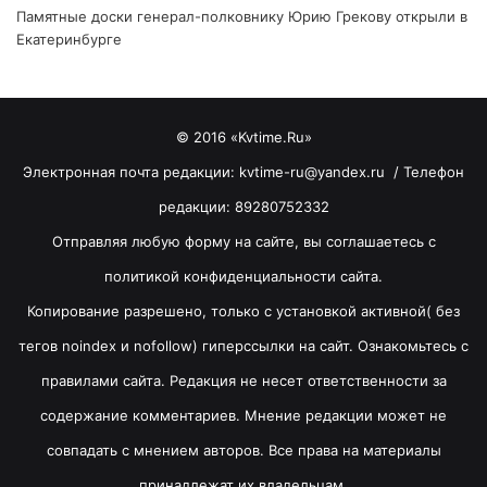
Памятные доски генерал-полковнику Юрию Грекову открыли в
Екатеринбурге
© 2016 «Kvtime.Ru»
Электронная почта редакции: kvtime-ru@yandex.ru / Телефон
редакции: 89280752332
Отправляя любую форму на сайте, вы соглашаетесь с
политикой конфиденциальности сайта.
Копирование разрешено, только с установкой активной( без
тегов noindex и nofollow) гиперссылки на сайт. Ознакомьтесь с
правилами сайта. Редакция не несет ответственности за
содержание комментариев. Мнение редакции может не
совпадать с мнением авторов. Все права на материалы
принадлежат их владельцам.