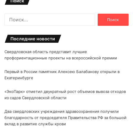
Поиск
Найти:
Последние новости
Свердловская область представит лучшие
профориентационные проекты на всероссийской премии
Первый в России памятник Алексею Балабанову открыли в
Екатеринбурге
«ЭкоПарк» отметил двукратный рост объемов вывоза отходов
из садов Свердловской области
Два свердловских учреждения здравоохранения получили
благодарность от председателя Правительства РФ за большой
вклад в развитие службы крови