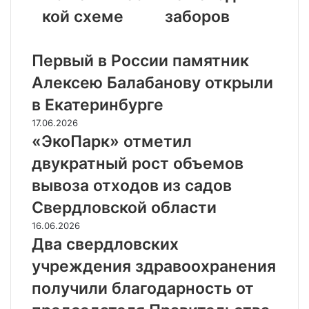
кой схеме
заборов
Статьи по Теме
Первый в России памятник
Алексею Балабанову открыли
в Екатеринбурге
17.06.2026
«ЭкоПарк» отметил
двукратный рост объемов
вывоза отходов из садов
Свердловской области
16.06.2026
Два свердловских
учреждения здравоохранения
получили благодарность от