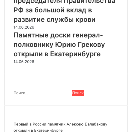
председателя Правительства
РФ за большой вклад в
развитие службы крови
14.06.2026
Памятные доски генерал-
полковнику Юрию Грекову
открыли в Екатеринбурге
14.06.2026
Поиск
Найти:
Последние новости
Первый в России памятник Алексею Балабанову
открыли в Екатеринбурге