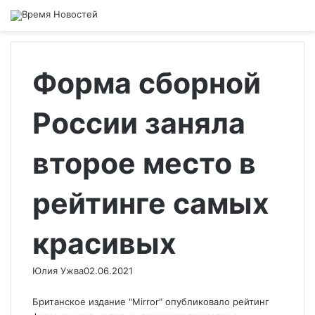
Форма сборной
России заняла
второе место в
рейтинге самых
красивых
Юлия Ужва
02.06.2021
Британское издание "Mirror" опубликовало рейтинг